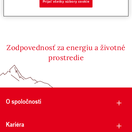
Prijať všetky súbory cookie
Zodpovednosť za energiu a životné
prostredie
O spoločnosti
Kariéra