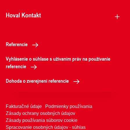
Hoval Kontakt
Referencie
Vyhlásenie o súhlase s užívaním práv na používanie
referencie
Dohoda o zverejnení referencie
Fakturačné údaje
Podmienky používania
Zásady ochrany osobných údajov
Zásady používania súborov cookie
Spracovanie osobných údajov - súhlas