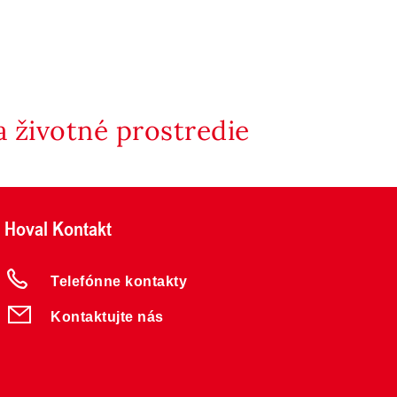
 životné prostredie
Hoval Kontakt
Telefónne kontakty
Kontaktujte nás