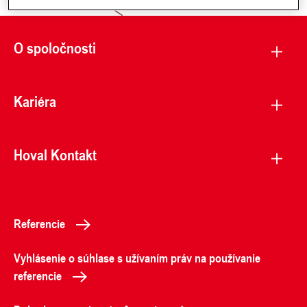
O spoločnosti
Kariéra
Hoval Kontakt
Referencie
Vyhlásenie o súhlase s užívaním práv na používanie
referencie