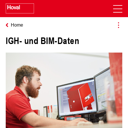
Home
IGH- und BIM-Daten