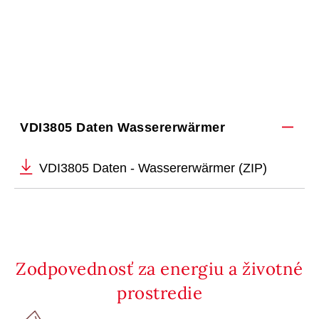
VDI3805 Daten Wassererwärmer
VDI3805 Daten - Wassererwärmer (ZIP)
Zodpovednosť za energiu a životné
prostredie