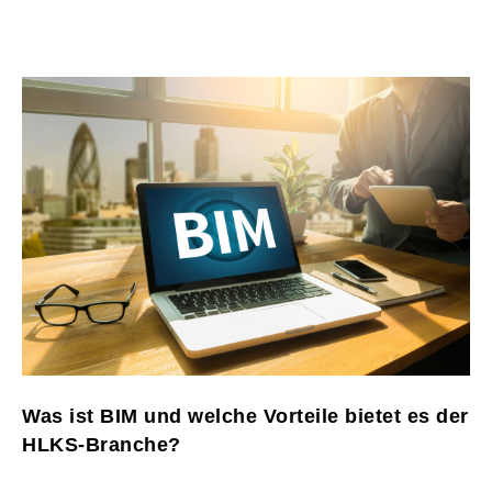
Was ist BIM und welche Vorteile bietet es der
HLKS-Branche?