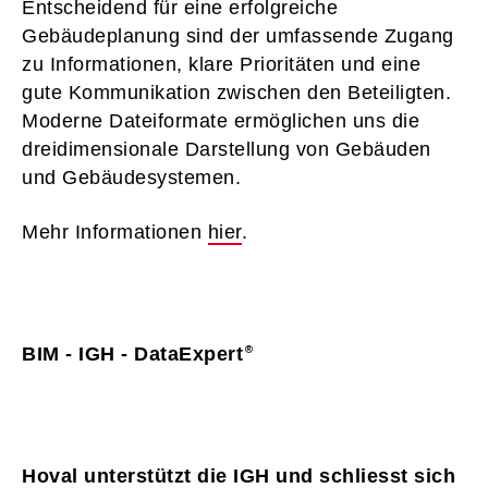
Entscheidend für eine erfolgreiche
Gebäudeplanung sind der umfassende Zugang
zu Informationen, klare Prioritäten und eine
gute Kommunikation zwischen den Beteiligten.
Moderne Dateiformate ermöglichen uns die
dreidimensionale Darstellung von Gebäuden
und Gebäudesystemen.
Mehr Informationen
hier
.
BIM - IGH - DataExpert
Hoval unterstützt die IGH und schliesst sich