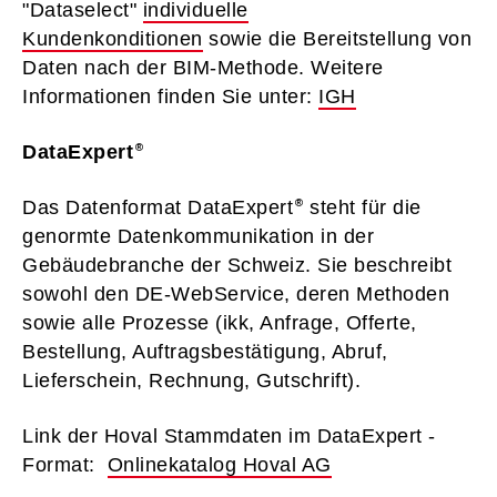
"Dataselect"
individuelle
Kundenkonditionen
sowie die Bereitstellung von
Daten nach der BIM-Methode. Weitere
Informationen finden Sie unter:
IGH
DataExpert
Das Datenformat DataExpert
steht für die
genormte Datenkommunikation in der
Gebäudebranche der Schweiz. Sie beschreibt
sowohl den DE-WebService, deren Methoden
sowie alle Prozesse (ikk, Anfrage, Offerte,
Bestellung, Auftragsbestätigung, Abruf,
Lieferschein, Rechnung, Gutschrift).
Link der Hoval Stammdaten im DataExpert -
Format:
Onlinekatalog Hoval AG