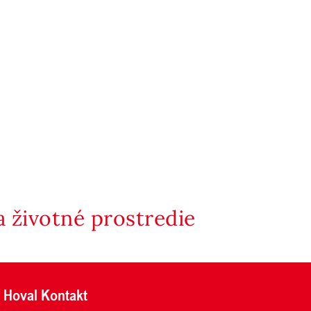
 životné prostredie
Hoval Kontakt