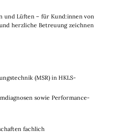
 und Lüften – für Kund:innen von
 und herzliche Betreuung zeichnen
lungstechnik (MSR) in HKLS-
emdiagnosen sowie Performance-
chaften fachlich