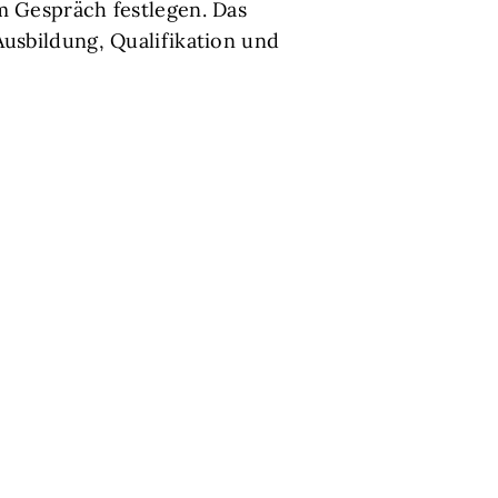
m Gespräch festlegen. Das
Ausbildung, Qualifikation und