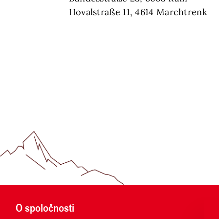
Hovalstraße 11, 4614 Marchtrenk
O spoločnosti