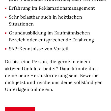
Erfahrung im Reklamationsmanagement
Sehr belastbar auch in hektischen
Situationen
Grundausbildung im Kaufmännischen
Bereich oder entsprechende Erfahrung
SAP-Kenntnisse von Vorteil
Du bist eine Person, die gerne in einem
aktiven Umfeld arbeitet? Dann könnte dies
deine neue Herausforderung sein. Bewerbe
dich jetzt und reiche uns deine vollständigen
Unterlagen online ein.