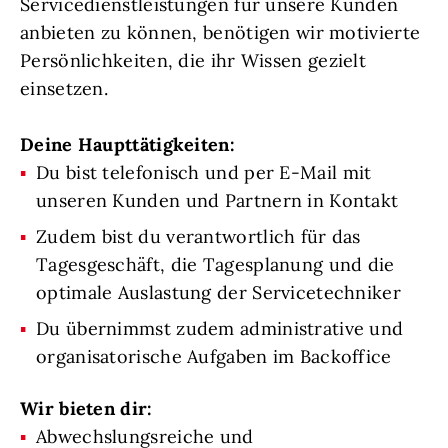
Servicedienstleistungen für unsere Kunden
anbieten zu können, benötigen wir motivierte
Persönlichkeiten, die ihr Wissen gezielt
einsetzen.
Deine Haupttätigkeiten:
Du bist telefonisch und per E-Mail mit
unseren Kunden und Partnern in Kontakt
Zudem bist du verantwortlich für das
Tagesgeschäft, die Tagesplanung und die
optimale Auslastung der Servicetechniker
Du übernimmst zudem administrative und
organisatorische Aufgaben im Backoffice
Wir bieten dir:
Abwechslungsreiche und