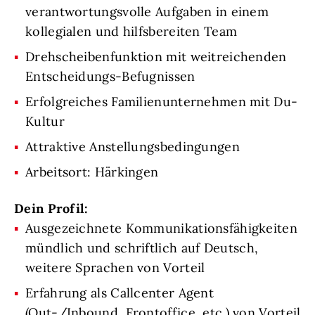
verantwortungsvolle Aufgaben in einem
kollegialen und hilfsbereiten Team
Drehscheibenfunktion mit weitreichenden
Entscheidungs-Befugnissen
Erfolgreiches Familienunternehmen mit Du-
Kultur
Attraktive Anstellungsbedingungen
Arbeitsort: Härkingen
Dein Profil:
Ausgezeichnete Kommunikationsfähigkeiten
mündlich und schriftlich auf Deutsch,
weitere Sprachen von Vorteil
Erfahrung als Callcenter Agent
(Out-/Inbound, Frontoffice, etc.) von Vorteil