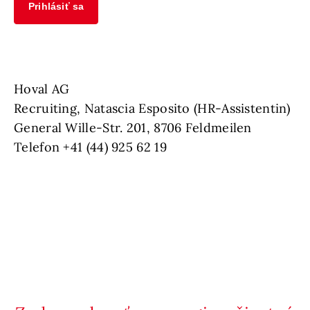
Prihlásiť sa
Hoval AG
Recruiting, Natascia Esposito (HR-Assistentin)
General Wille-Str. 201, 8706 Feldmeilen
Telefon +41 (44) 925 62 19