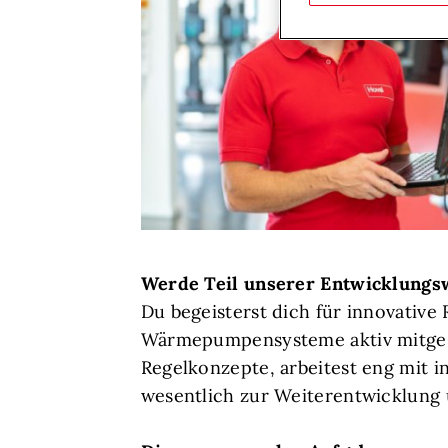
Werde Teil unserer Entwicklungs
Du begeisterst dich für innovativ
Wärmepumpensysteme aktiv mitgestal
Regelkonzepte, arbeitest eng mit
wesentlich zur Weiterentwicklung