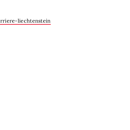
riere-liechtenstein