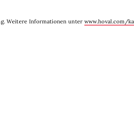
ng. Weitere Informationen unter
www.hoval.com/kar