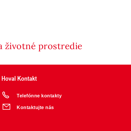
 životné prostredie
Hoval Kontakt
Telefónne kontakty
Kontaktujte nás