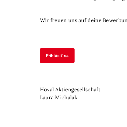
Wir freuen uns auf deine Bewerbu
Prihlásiť sa
Hoval Aktiengesellschaft
Laura Michalak