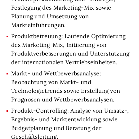
Festlegung des Marketing-Mix sowie
Planung und Umsetzung von
Markteinführungen.
Produktbetreuung: Laufende Optimierung
des Marketing-Mix, Initiierung von
Produktverbesserungen und Unterstützung
der internationalen Vertriebseinheiten.
Markt- und Wettbewerbsanalyse:
Beobachtung von Markt- und
Technologietrends sowie Erstellung von
Prognosen und Wettbewerbsanalysen.
Produkt-Controlling: Analyse von Umsatz-,
Ergebnis- und Marktentwicklung sowie
Budgetplanung und Beratung der
Geschäftsleitung.