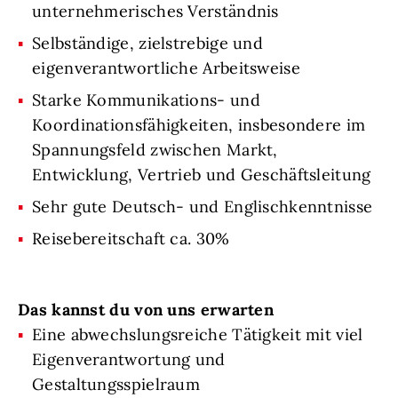
unternehmerisches Verständnis
Selbständige, zielstrebige und
eigenverantwortliche Arbeitsweise
Starke Kommunikations- und
Koordinationsfähigkeiten, insbesondere im
Spannungsfeld zwischen Markt,
Entwicklung, Vertrieb und Geschäftsleitung
Sehr gute Deutsch- und Englischkenntnisse
Reisebereitschaft ca. 30%
Das kannst du von uns erwarten
Eine abwechslungsreiche Tätigkeit mit viel
Eigenverantwortung und
Gestaltungsspielraum