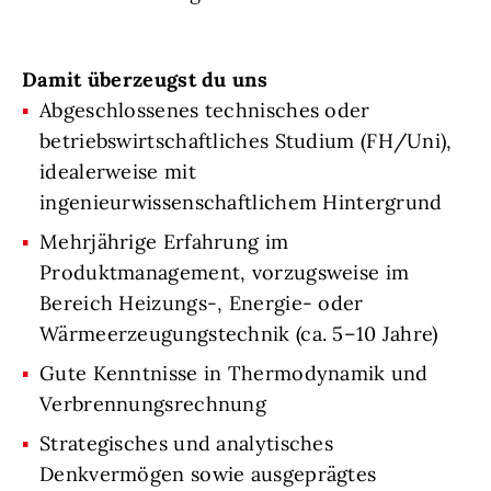
Damit überzeugst du uns
Abgeschlossenes technisches oder
betriebswirtschaftliches Studium (FH/Uni),
idealerweise mit
ingenieurwissenschaftlichem Hintergrund
Mehrjährige Erfahrung im
Produktmanagement, vorzugsweise im
Bereich Heizungs-, Energie- oder
Wärmeerzeugungstechnik (ca. 5–10 Jahre)
Gute Kenntnisse in Thermodynamik und
Verbrennungsrechnung
Strategisches und analytisches
Denkvermögen sowie ausgeprägtes