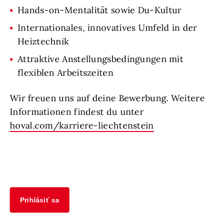
Hands-on-Mentalität sowie Du-Kultur
Internationales, innovatives Umfeld in der
Heiztechnik
Attraktive Anstellungsbedingungen mit
flexiblen Arbeitszeiten
Wir freuen uns auf deine Bewerbung. Weitere
Informationen findest du unter
hoval.com/karriere-liechtenstein
Prihlásiť sa