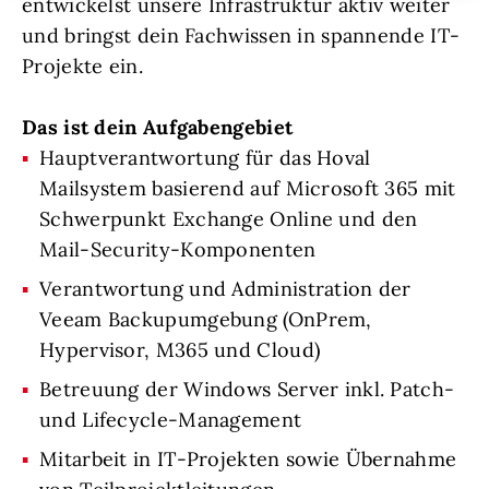
entwickelst unsere Infrastruktur aktiv weiter
und bringst dein Fachwissen in spannende IT-
Projekte ein.
Das ist dein Aufgabengebiet
Hauptverantwortung für das Hoval
Mailsystem basierend auf Microsoft 365 mit
Schwerpunkt Exchange Online und den
Mail-Security-Komponenten
Verantwortung und Administration der
Veeam Backupumgebung (OnPrem,
Hypervisor, M365 und Cloud)
Betreuung der Windows Server inkl. Patch-
und Lifecycle-Management
Mitarbeit in IT-Projekten sowie Übernahme