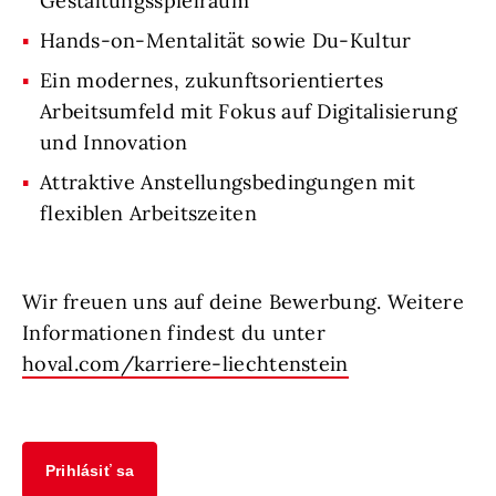
Gestaltungsspielraum
Hands-on-Mentalität sowie Du-Kultur
Ein modernes, zukunftsorientiertes
Arbeitsumfeld mit Fokus auf Digitalisierung
und Innovation
Attraktive Anstellungsbedingungen mit
flexiblen Arbeitszeiten
Wir freuen uns auf deine Bewerbung. Weitere
Informationen findest du unter
hoval.com/karriere-liechtenstein
Prihlásiť sa