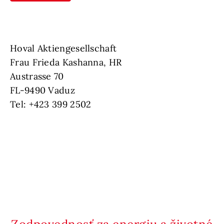
Hoval Aktiengesellschaft
Frau Frieda Kashanna, HR
Austrasse 70
FL-9490 Vaduz
Tel: +423 399 2502