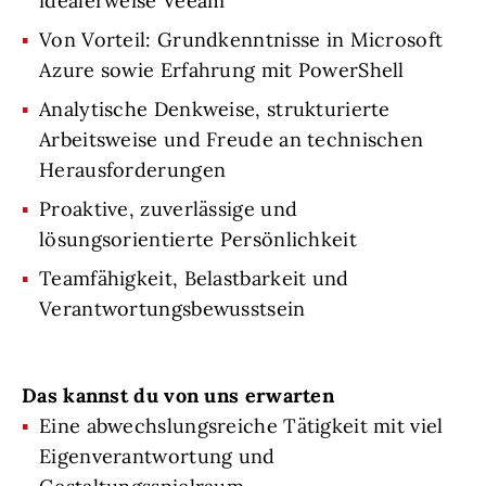
idealerweise Veeam
Von Vorteil: Grundkenntnisse in Microsoft
Azure sowie Erfahrung mit PowerShell
Analytische Denkweise, strukturierte
Arbeitsweise und Freude an technischen
Herausforderungen
Proaktive, zuverlässige und
lösungsorientierte Persönlichkeit
Teamfähigkeit, Belastbarkeit und
Verantwortungsbewusstsein
Das kannst du von uns erwarten
Eine abwechslungsreiche Tätigkeit mit viel
Eigenverantwortung und