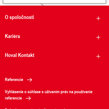
O spoločnosti
Kariéra
Hoval Kontakt
Referencie
Vyhlásenie o súhlase s užívaním práv na používanie
referencie