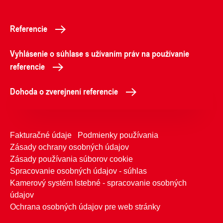
Referencie
Vyhlásenie o súhlase s užívaním práv na používanie
referencie
Dohoda o zverejnení referencie
Fakturačné údaje
Podmienky používania
Zásady ochrany osobných údajov
Zásady používania súborov cookie
Spracovanie osobných údajov - súhlas
Kamerový systém Istebné - spracovanie osobných
údajov
Ochrana osobných údajov pre web stránky