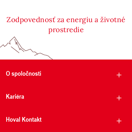
Zodpovednosť za energiu a životné
prostredie
O spoločnosti
Kariéra
Hoval Kontakt