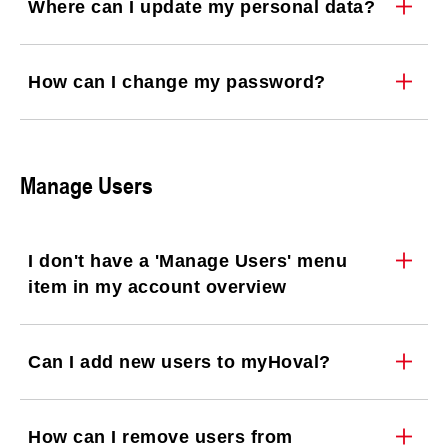
Where can I update my personal data?
How can I change my password?
Manage Users
I don't have a 'Manage Users' menu
item in my account overview
Can I add new users to myHoval?
How can I remove users from