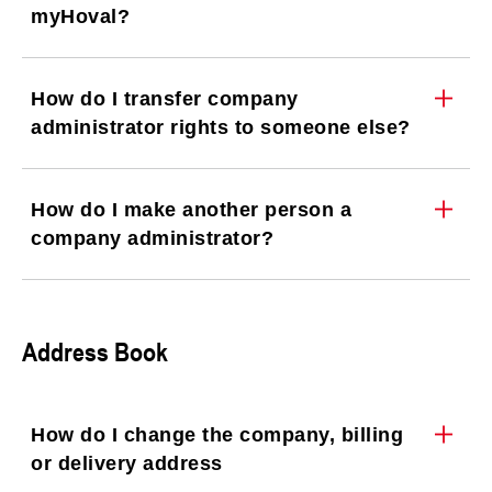
myHoval?
How do I transfer company
administrator rights to someone else?
How do I make another person a
company administrator?
Address Book
How do I change the company, billing
or delivery address