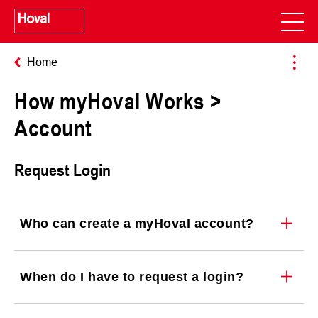
Home
How myHoval Works >
Account
Request Login
Who can create a myHoval account?
When do I have to request a login?