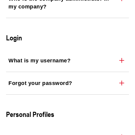
my company?
Login
What is my username?
Forgot your password?
Personal Profiles