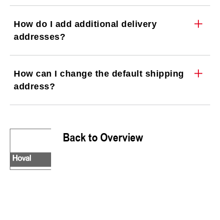
How do I add additional delivery
addresses?
How can I change the default shipping
address?
Back to Overview