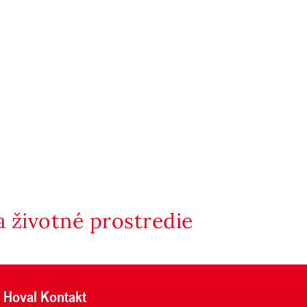
 životné prostredie
Hoval Kontakt