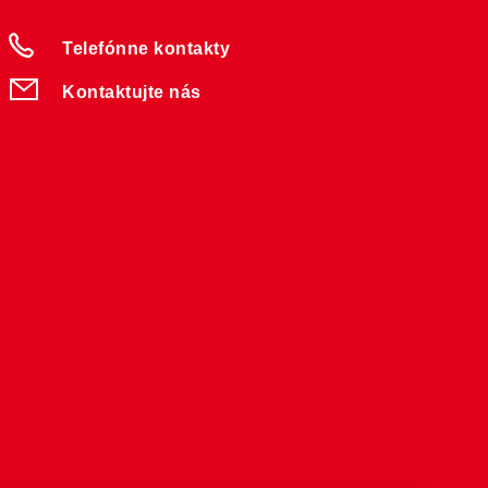
Telefónne kontakty
Kontaktujte nás