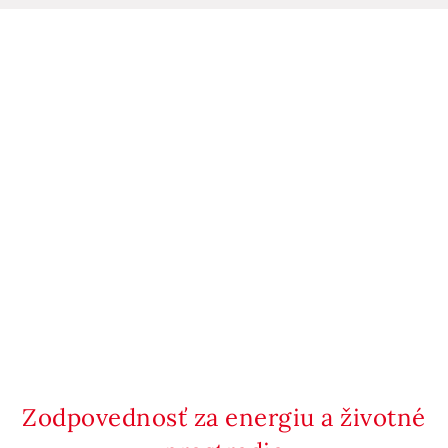
Zodpovednosť za energiu a životné