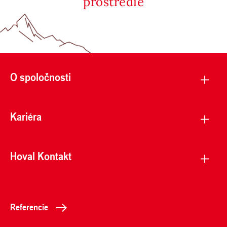
prostredie
O spoločnosti
Kariéra
Hoval Kontakt
Referencie