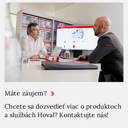
Máte záujem?
Chcete sa dozvedieť viac o produktoch
a službách Hoval? Kontaktujte nás!