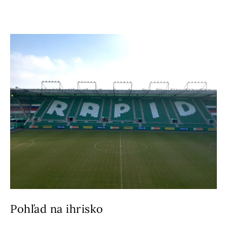
Pohľad na ihrisko