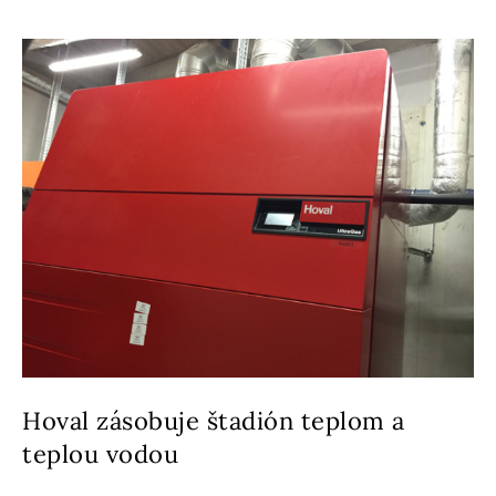
Hoval zásobuje štadión teplom a
teplou vodou