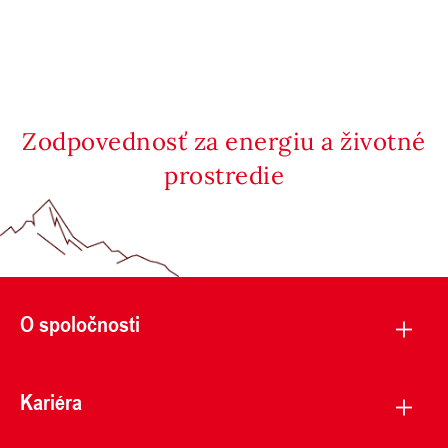
Zodpovednosť za energiu a životné
prostredie
O spoločnosti
Kariéra