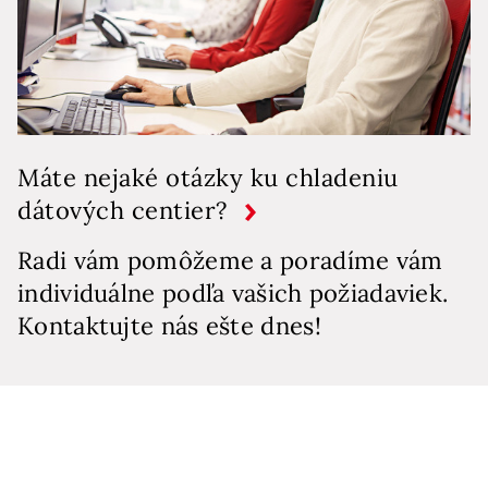
Máte nejaké otázky ku chladeniu
dátových centier?
Radi vám pomôžeme a poradíme vám
individuálne podľa vašich požiadaviek.
Kontaktujte nás ešte dnes!