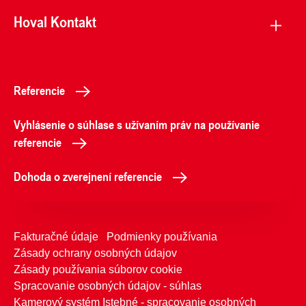
Hoval Kontakt
Referencie
Vyhlásenie o súhlase s užívaním práv na používanie
referencie
Dohoda o zverejnení referencie
Fakturačné údaje
Podmienky používania
Zásady ochrany osobných údajov
Zásady používania súborov cookie
Spracovanie osobných údajov - súhlas
Kamerový systém Istebné - spracovanie osobných