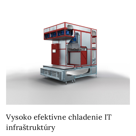
Vysoko efektívne chladenie IT
infraštruktúry