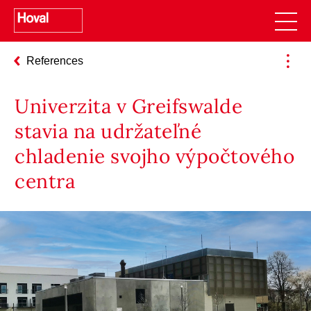
References
Univerzita v Greifswalde
stavia na udržateľné
chladenie svojho výpočtového
centra