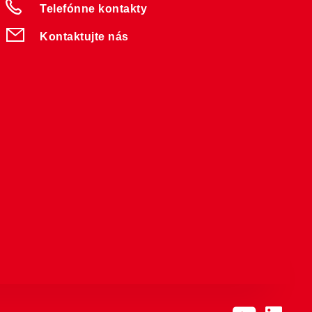
Telefónne kontakty
Kontaktujte nás