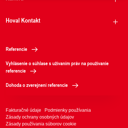
Hoval Kontakt
Referencie
Vyhlásenie o súhlase s užívaním práv na používanie
referencie
Dohoda o zverejnení referencie
Fakturačné údaje
Podmienky používania
Zásady ochrany osobných údajov
Zásady používania súborov cookie