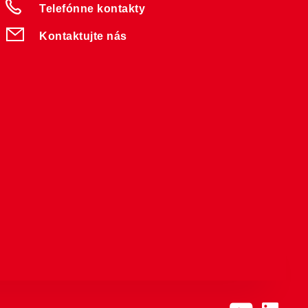
Telefónne kontakty
Kontaktujte nás