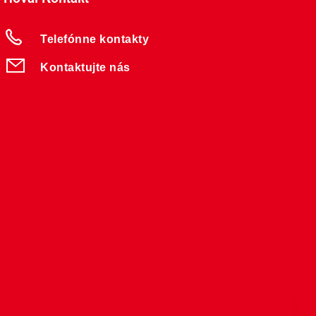
Telefónne kontakty
Kontaktujte nás