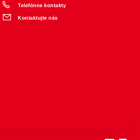
Telefónne kontakty
Kontaktujte nás