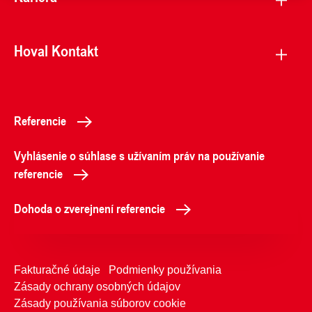
Hoval Kontakt
Referencie
Vyhlásenie o súhlase s užívaním práv na používanie
referencie
Dohoda o zverejnení referencie
Fakturačné údaje
Podmienky používania
Zásady ochrany osobných údajov
Zásady používania súborov cookie