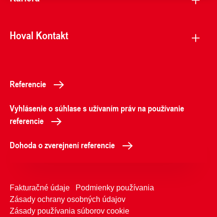
Hoval Kontakt
Referencie
Vyhlásenie o súhlase s užívaním práv na používanie
referencie
Dohoda o zverejnení referencie
Fakturačné údaje
Podmienky používania
Zásady ochrany osobných údajov
Zásady používania súborov cookie