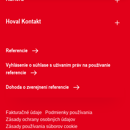
Hoval Kontakt
Referencie
Vyhlásenie o súhlase s užívaním práv na používanie
referencie
Dohoda o zverejnení referencie
Fakturačné údaje
Podmienky používania
Zásady ochrany osobných údajov
Zásady používania súborov cookie