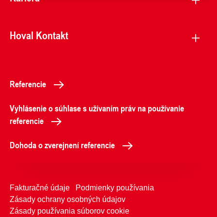
Hoval Kontakt
Referencie
Vyhlásenie o súhlase s užívaním práv na používanie
referencie
Dohoda o zverejnení referencie
Fakturačné údaje
Podmienky používania
Zásady ochrany osobných údajov
Zásady používania súborov cookie