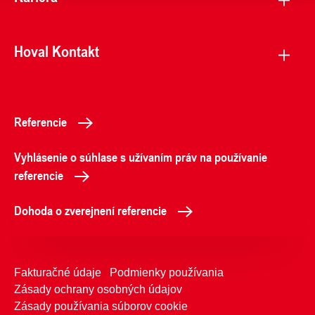
Hoval Kontakt
Referencie
Vyhlásenie o súhlase s užívaním práv na používanie
referencie
Dohoda o zverejnení referencie
Fakturačné údaje
Podmienky používania
Zásady ochrany osobných údajov
Zásady používania súborov cookie