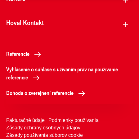
Hoval Kontakt
Referencie
Vyhlásenie o súhlase s užívaním práv na používanie
referencie
Dohoda o zverejnení referencie
Fakturačné údaje
Podmienky používania
Zásady ochrany osobných údajov
Zásady používania súborov cookie