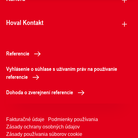
Hoval Kontakt
Referencie
Vyhlásenie o súhlase s užívaním práv na používanie
referencie
Dohoda o zverejnení referencie
Fakturačné údaje
Podmienky používania
Zásady ochrany osobných údajov
Zásady používania súborov cookie