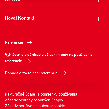
Hoval Kontakt
Referencie
Vyhlásenie o súhlase s užívaním práv na používanie
referencie
Dohoda o zverejnení referencie
Fakturačné údaje
Podmienky používania
Zásady ochrany osobných údajov
Zásady používania súborov cookie