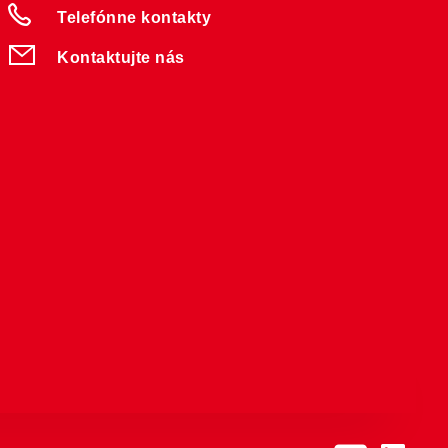
Telefónne kontakty
Kontaktujte nás