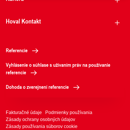
Hoval Kontakt
Referencie
Vyhlásenie o súhlase s užívaním práv na používanie
referencie
Dohoda o zverejnení referencie
Fakturačné údaje
Podmienky používania
Zásady ochrany osobných údajov
Zásady používania súborov cookie