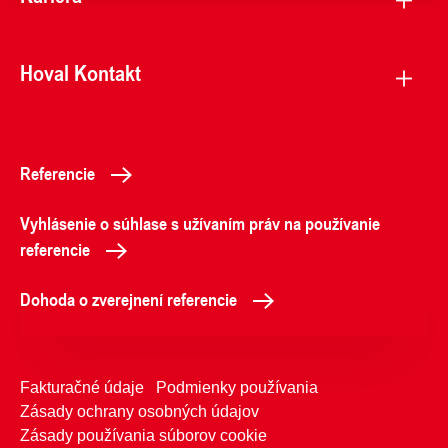
Hoval Kontakt
Referencie
Vyhlásenie o súhlase s užívaním práv na používanie
referencie
Dohoda o zverejnení referencie
Fakturačné údaje
Podmienky používania
Zásady ochrany osobných údajov
Zásady používania súborov cookie