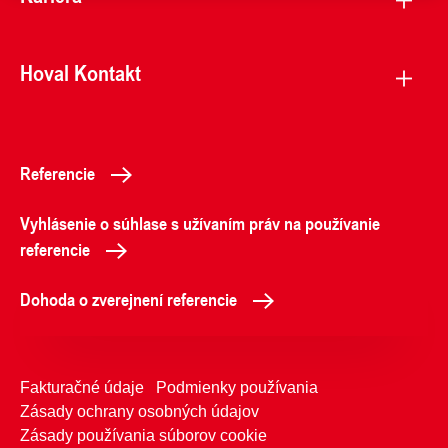
Hoval Kontakt
Referencie
Vyhlásenie o súhlase s užívaním práv na používanie
referencie
Dohoda o zverejnení referencie
Fakturačné údaje
Podmienky používania
Zásady ochrany osobných údajov
Zásady používania súborov cookie