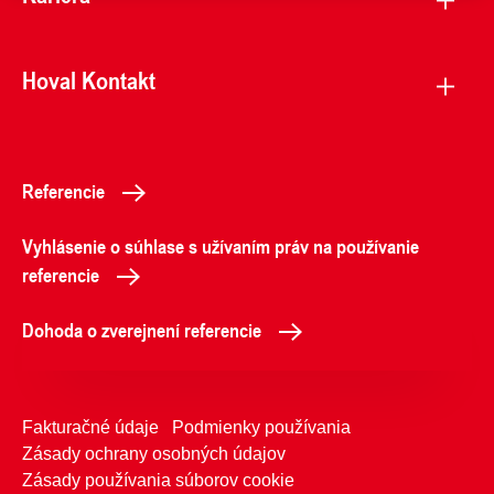
Hoval Kontakt
Referencie
Vyhlásenie o súhlase s užívaním práv na používanie
referencie
Dohoda o zverejnení referencie
Fakturačné údaje
Podmienky používania
Zásady ochrany osobných údajov
Zásady používania súborov cookie