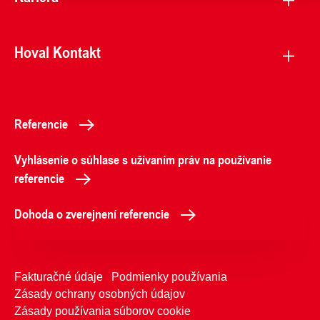
Hoval Kontakt
Referencie
Vyhlásenie o súhlase s užívaním práv na používanie
referencie
Dohoda o zverejnení referencie
Fakturačné údaje
Podmienky používania
Zásady ochrany osobných údajov
Zásady používania súborov cookie