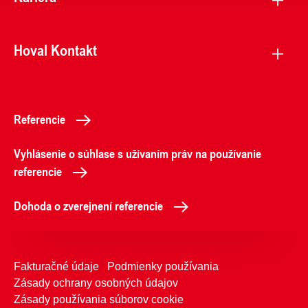
Hoval Kontakt
Referencie
Vyhlásenie o súhlase s užívaním práv na používanie
referencie
Dohoda o zverejnení referencie
Fakturačné údaje
Podmienky používania
Zásady ochrany osobných údajov
Zásady používania súborov cookie