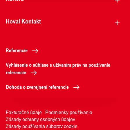
Hoval Kontakt
Referencie
Vyhlásenie o súhlase s užívaním práv na používanie
referencie
Dohoda o zverejnení referencie
Fakturačné údaje
Podmienky používania
Zásady ochrany osobných údajov
Zásady používania súborov cookie