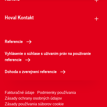
Hoval Kontakt
Referencie
Vyhlásenie o súhlase s užívaním práv na používanie
referencie
Dohoda o zverejnení referencie
Fakturačné údaje
Podmienky používania
Zásady ochrany osobných údajov
Zásady používania súborov cookie