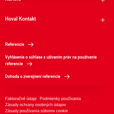
Hoval Kontakt
Referencie
Vyhlásenie o súhlase s užívaním práv na používanie
referencie
Dohoda o zverejnení referencie
Fakturačné údaje
Podmienky používania
Zásady ochrany osobných údajov
Zásady používania súborov cookie