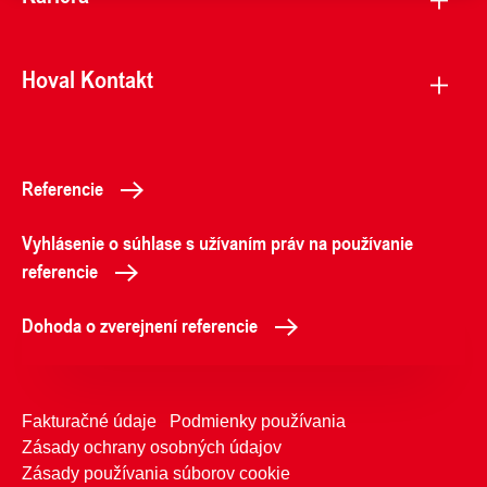
Hoval Kontakt
Referencie
Vyhlásenie o súhlase s užívaním práv na používanie
referencie
Dohoda o zverejnení referencie
Fakturačné údaje
Podmienky používania
Zásady ochrany osobných údajov
Zásady používania súborov cookie