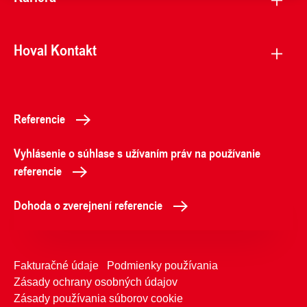
Hoval Kontakt
Referencie
Vyhlásenie o súhlase s užívaním práv na používanie
referencie
Dohoda o zverejnení referencie
Fakturačné údaje
Podmienky používania
Zásady ochrany osobných údajov
Zásady používania súborov cookie