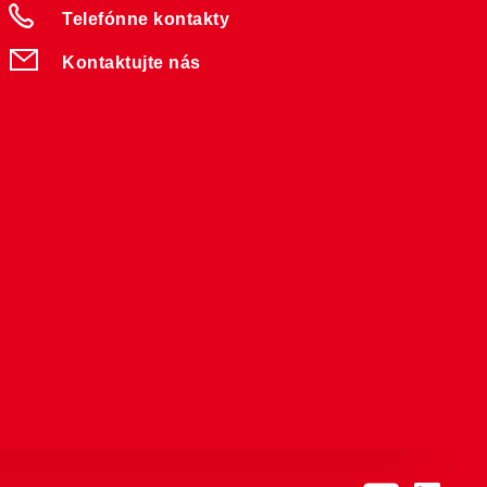
Telefónne kontakty
Kontaktujte nás