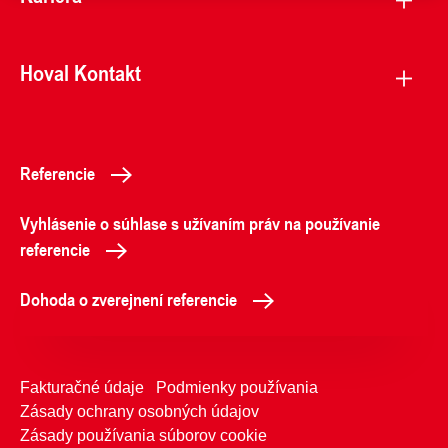
Hoval Kontakt
Referencie
Vyhlásenie o súhlase s užívaním práv na používanie
referencie
Dohoda o zverejnení referencie
Fakturačné údaje
Podmienky používania
Zásady ochrany osobných údajov
Zásady používania súborov cookie