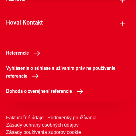
Hoval Kontakt
Referencie
Vyhlásenie o súhlase s užívaním práv na používanie
referencie
Dohoda o zverejnení referencie
Fakturačné údaje
Podmienky používania
Zásady ochrany osobných údajov
Zásady používania súborov cookie