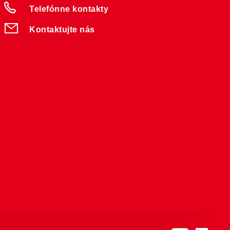
Telefónne kontakty
Kontaktujte nás