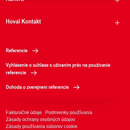
Hoval Kontakt
Referencie
Vyhlásenie o súhlase s užívaním práv na používanie
referencie
Dohoda o zverejnení referencie
Fakturačné údaje
Podmienky používania
Zásady ochrany osobných údajov
Zásady používania súborov cookie