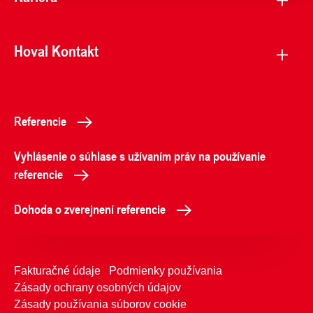
Hoval Kontakt
Referencie
Vyhlásenie o súhlase s užívaním práv na používanie
referencie
Dohoda o zverejnení referencie
Fakturačné údaje
Podmienky používania
Zásady ochrany osobných údajov
Zásady používania súborov cookie