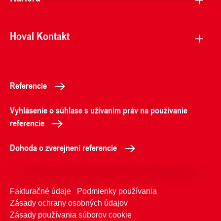
Hoval Kontakt
Referencie
Vyhlásenie o súhlase s užívaním práv na používanie
referencie
Dohoda o zverejnení referencie
Fakturačné údaje
Podmienky používania
Zásady ochrany osobných údajov
Zásady používania súborov cookie