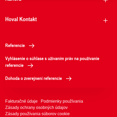
Hoval Kontakt
Referencie
Vyhlásenie o súhlase s užívaním práv na používanie
referencie
Dohoda o zverejnení referencie
Fakturačné údaje
Podmienky používania
Zásady ochrany osobných údajov
Zásady používania súborov cookie