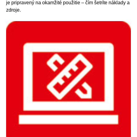
je pripravený na okamžité použitie – čím šetríte náklady a
zdroje.