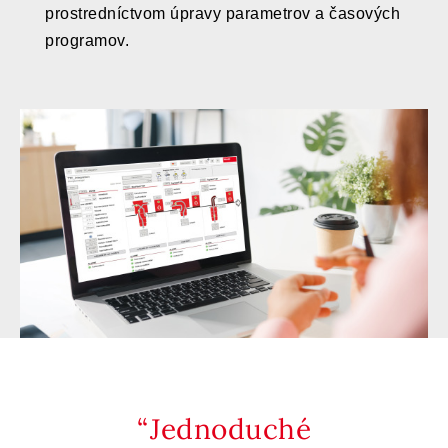
prostredníctvom úpravy parametrov a časových
programov.
Jednoduché