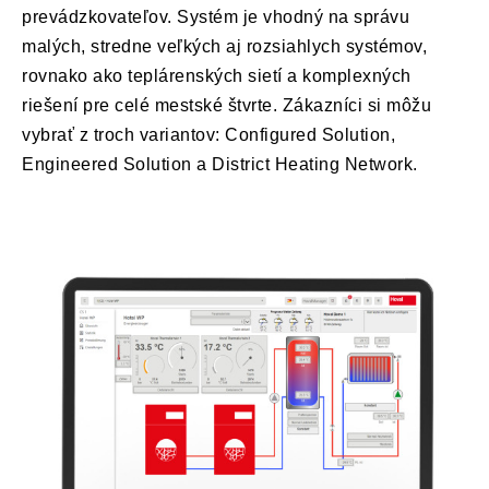
prevádzkovateľov. Systém je vhodný na správu
malých, stredne veľkých aj rozsiahlych systémov,
rovnako ako teplárenských sietí a komplexných
riešení pre celé mestské štvrte. Zákazníci si môžu
vybrať z troch variantov: Configured Solution,
Engineered Solution a District Heating Network.