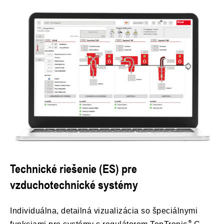
Technické riešenie (ES) pre
vzduchotechnické systémy
Individuálna, detailná vizualizácia so špeciálnymi