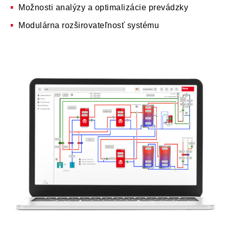
Možnosti analýzy a optimalizácie prevádzky
Modulárna rozširovateľnosť systému