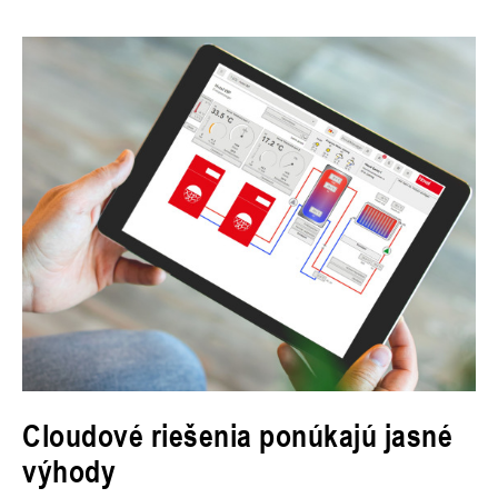
Cloudové riešenia ponúkajú jasné
výhody