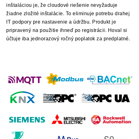
inštaláciou je, že cloudové riešenie nevyžaduje
žiadne zložité inštalácie. To eliminuje potrebu drahej
IT podpory pre nastavenie a údržbu. Produkt je
pripravený na použitie ihneď po registrácii. Hoval si
účtuje iba jednorazový ročný poplatok za predplatné.