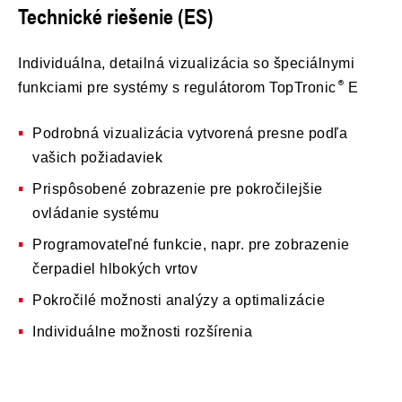
Technické riešenie (ES)
Individuálna, detailná vizualizácia so špeciálnymi
funkciami pre systémy s regulátorom TopTronic
E
Podrobná vizualizácia vytvorená presne podľa
vašich požiadaviek
Prispôsobené zobrazenie pre pokročilejšie
ovládanie systému
Programovateľné funkcie, napr. pre zobrazenie
čerpadiel hlbokých vrtov
Pokročilé možnosti analýzy a optimalizácie
Individuálne možnosti rozšírenia