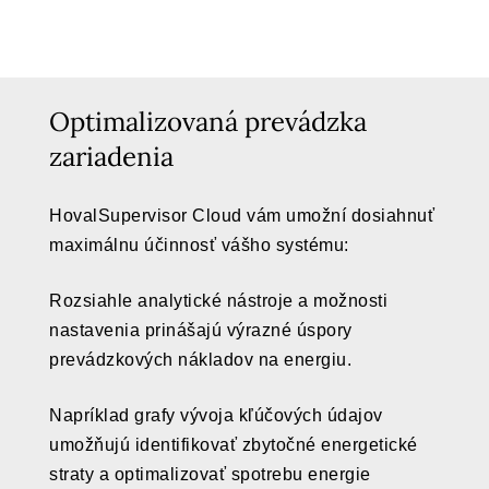
Optimalizovaná prevádzka
zariadenia
HovalSupervisor Cloud vám umožní dosiahnuť
maximálnu účinnosť vášho systému:
Rozsiahle analytické nástroje a možnosti
nastavenia prinášajú výrazné úspory
prevádzkových nákladov na energiu.
Napríklad grafy vývoja kľúčových údajov
umožňujú identifikovať zbytočné energetické
straty a optimalizovať spotrebu energie