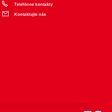
Telefónne kontakty
Kontaktujte nás