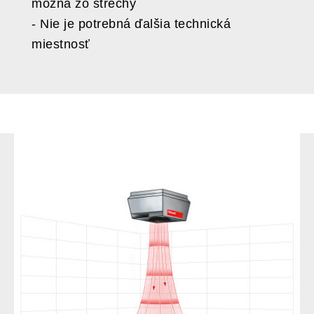
možná zo strechy
- Nie je potrebná ďalšia technická
miestnosť