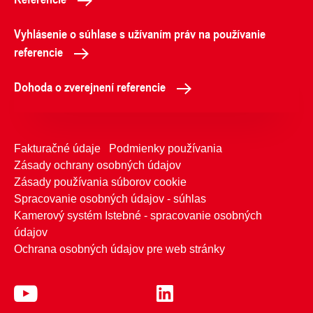
Vyhlásenie o súhlase s užívaním práv na používanie
referencie
Dohoda o zverejnení referencie
Fakturačné údaje
Podmienky používania
Zásady ochrany osobných údajov
Zásady používania súborov cookie
Spracovanie osobných údajov - súhlas
Kamerový systém Istebné - spracovanie osobných
údajov
Ochrana osobných údajov pre web stránky
Telefónne kontakty
Kontaktujte nás