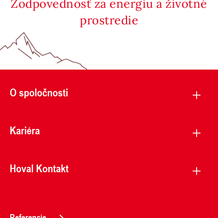
Zodpovednosť za energiu a životné
prostredie
O spoločnosti
Kariéra
Hoval Kontakt
Referencie