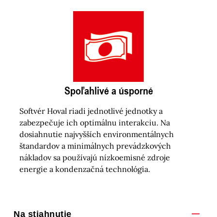
Spoľahlivé a úsporné
Softvér Hoval riadi jednotlivé jednotky a
zabezpečuje ich optimálnu interakciu. Na
dosiahnutie najvyšších environmentálnych
štandardov a minimálnych prevádzkových
nákladov sa používajú nízkoemisné zdroje
energie a kondenzačná technológia.
Na stiahnutie