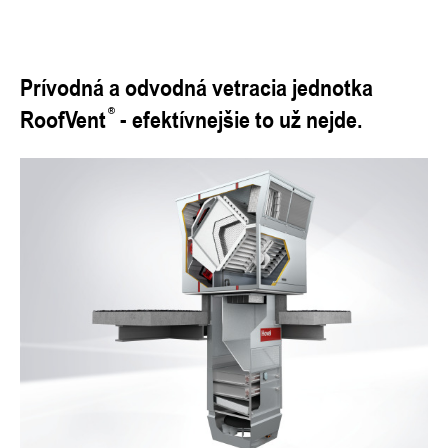
Prívodná a odvodná vetracia jednotka
RoofVent
- efektívnejšie to už nejde.