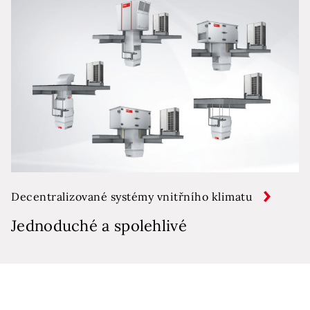
Decentralizované systémy vnitřního klimatu
Jednoduché a spolehlivé