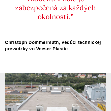
zabezpečená za každých
okolností.
Christoph Dommermuth, Vedúci technickej
prevádzky vo Veeser Plastic